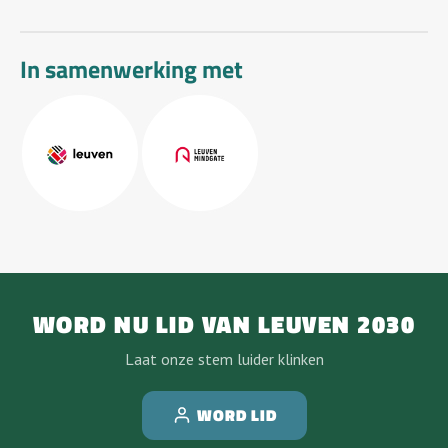
In samenwerking met
WORD NU LID VAN LEUVEN 2030
Laat onze stem luider klinken
WORD LID