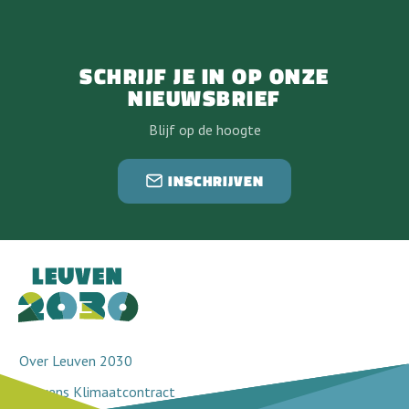
SCHRIJF JE IN OP ONZE
NIEUWSBRIEF
Blijf op de hoogte
INSCHRIJVEN
Over Leuven 2030
Leuvens Klimaatcontract