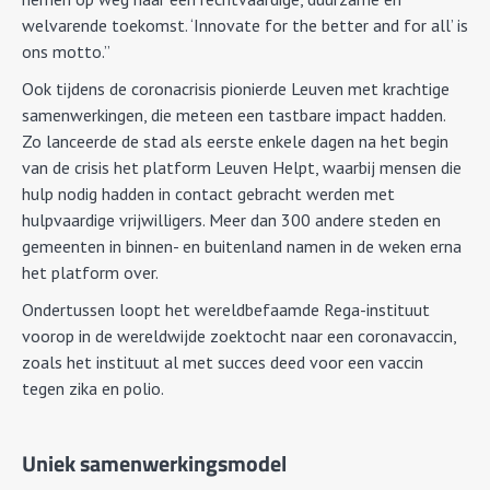
welvarende toekomst. ‘Innovate for the better and for all’ is
ons motto.”
Ook tijdens de coronacrisis pionierde Leuven met krachtige
samenwerkingen, die meteen een tastbare impact hadden.
Zo lanceerde de stad als eerste enkele dagen na het begin
van de crisis het platform Leuven Helpt, waarbij mensen die
hulp nodig hadden in contact gebracht werden met
hulpvaardige vrijwilligers. Meer dan 300 andere steden en
gemeenten in binnen- en buitenland namen in de weken erna
het platform over.
Ondertussen loopt het wereldbefaamde Rega-instituut
voorop in de wereldwijde zoektocht naar een coronavaccin,
zoals het instituut al met succes deed voor een vaccin
tegen zika en polio.
Uniek samenwerkingsmodel