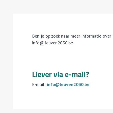
Ben je op zoek naar meer informatie over 
info@leuven2030.be
Liever via e-mail?
E-mail:
info@leuven2030.be