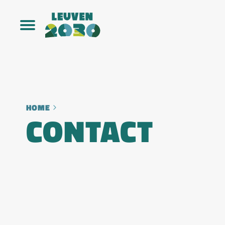
HOME
CONTACT