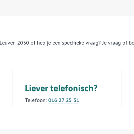
Leuven 2030 of heb je een specifieke vraag? Je vraag of b
Liever telefonisch?
Telefoon:
016 27 25 31