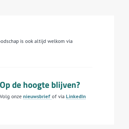
oodschap is ook altijd welkom via
Op de hoogte blijven?
Volg onze
nieuwsbrief
of via
LinkedIn