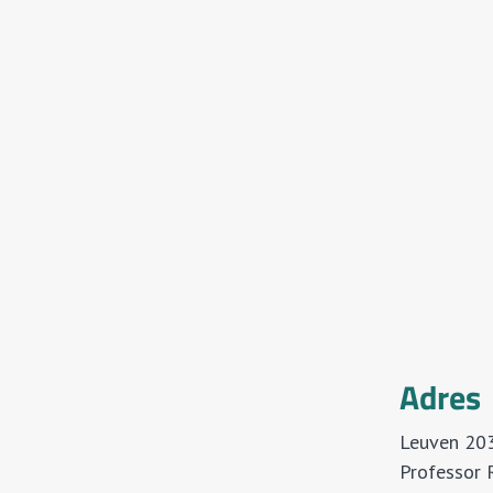
Adres
Leuven 20
Professor 