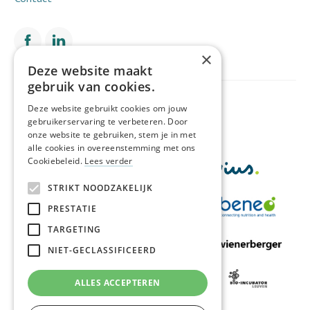
×
Deze website maakt
gebruik van cookies.
Met de financiële steun van
Deze website gebruikt cookies om jouw
gebruikerservaring te verbeteren. Door
onze website te gebruiken, stem je in met
alle cookies in overeenstemming met ons
Cookiebeleid.
Lees verder
STRIKT NOODZAKELIJK
PRESTATIE
TARGETING
NIET-GECLASSIFICEERD
ALLES ACCEPTEREN