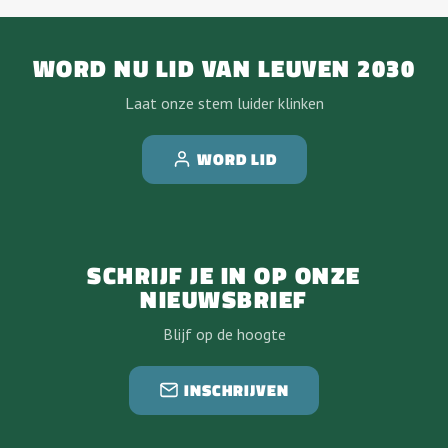
WORD NU LID VAN LEUVEN 2030
Laat onze stem luider klinken
WORD LID
SCHRIJF JE IN OP ONZE
NIEUWSBRIEF
Blijf op de hoogte
INSCHRIJVEN