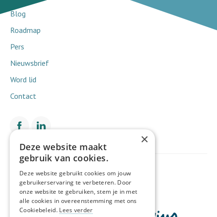
Blog
Roadmap
Pers
Nieuwsbrief
Word lid
Contact
×
Deze website maakt
gebruik van cookies.
Met de financiële steun van
Deze website gebruikt cookies om jouw
gebruikerservaring te verbeteren. Door
onze website te gebruiken, stem je in met
alle cookies in overeenstemming met ons
Cookiebeleid.
Lees verder