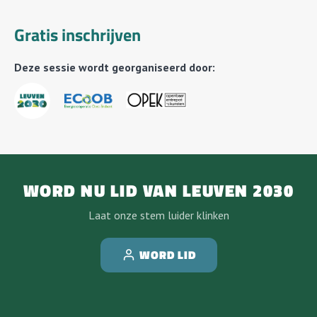
Gratis inschrijven
Deze sessie wordt georganiseerd door:
WORD NU LID VAN LEUVEN 2030
Laat onze stem luider klinken
WORD LID