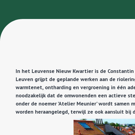
In het Leuvense Nieuw Kwartier is de Constantin
Leuven grijpt de geplande werken aan de riolerin
warmtenet, ontharding en vergroening in één ade
noodzakelijk dat de omwonenden een actieve stem 
onder de noemer 'Atelier Meunier' wordt samen 
worden heraangelegd, terwijl ze ook aansluit bij