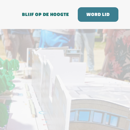
BLIJF OP DE HOOGTE
WORD LID