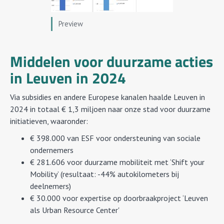
Preview
Middelen voor duurzame acties
in Leuven in 2024
Via subsidies en andere Europese kanalen haalde Leuven in
2024 in totaal € 1,3 miljoen naar onze stad voor duurzame
initiatieven, waaronder:
€ 398.000 van ESF voor ondersteuning van sociale
ondernemers
€ 281.606 voor duurzame mobiliteit met ‘Shift your
Mobility’ (resultaat: -44% autokilometers bij
deelnemers)
€ 30.000 voor expertise op doorbraakproject ‘Leuven
als Urban Resource Center'