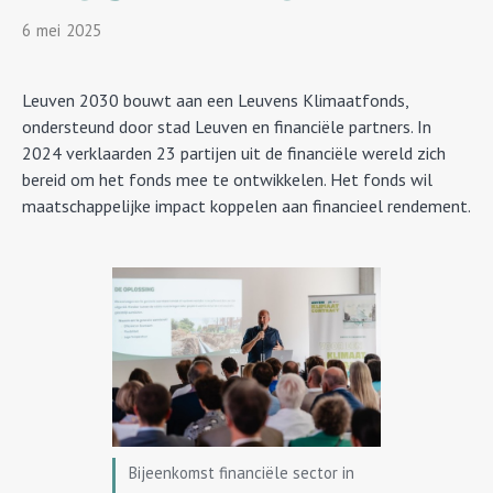
6
Mei
2025
Leuven 2030 bouwt aan een Leuvens Klimaatfonds,
ondersteund door stad Leuven en financiële partners. In
2024 verklaarden 23 partijen uit de financiële wereld zich
bereid om het fonds mee te ontwikkelen. Het fonds wil
maatschappelijke impact koppelen aan financieel rendement.
Bijeenkomst financiële sector in