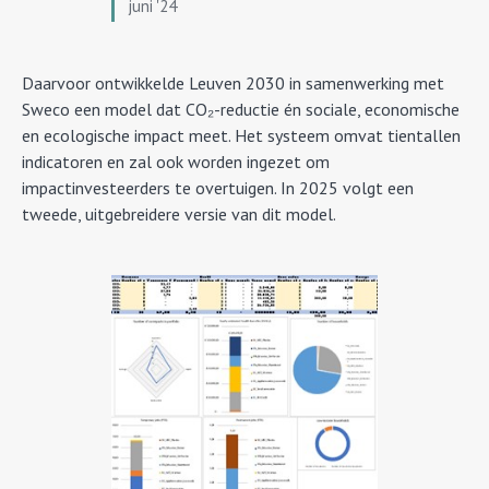
juni '24
Daarvoor ontwikkelde Leuven 2030 in samenwerking met
Sweco een model dat CO₂-reductie én sociale, economische
en ecologische impact meet. Het systeem omvat tientallen
indicatoren en zal ook worden ingezet om
impactinvesteerders te overtuigen. In 2025 volgt een
tweede, uitgebreidere versie van dit model.