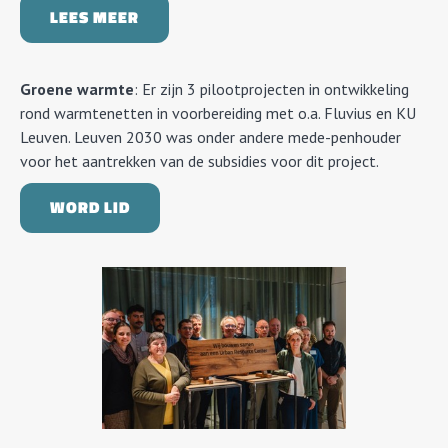
LEES MEER
Groene warmte
: Er zijn 3 pilootprojecten in ontwikkeling
rond warmtenetten in voorbereiding met o.a. Fluvius en KU
Leuven. Leuven 2030 was onder andere mede-penhouder
voor het aantrekken van de subsidies voor dit project.
WORD LID