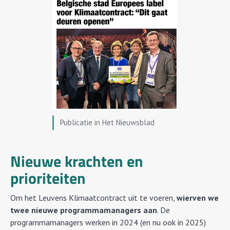
Publicatie in Het Nieuwsblad
Nieuwe krachten en
prioriteiten
Om het Leuvens Klimaatcontract uit te voeren,
wierven we
twee nieuwe programmamanagers aan
. De
programmamanagers werken in 2024 (en nu ook in 2025)