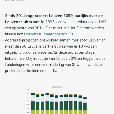
Sinds 2011 rapporteert Leuven 2030 jaarlijks over de
Leuvense uitstoot.
In 2022 zien we een reductie van 16%
ten opzichte van 2011. Dat moet sneller. Daarom werden
binnen het
Leuvens Klimaatcontract
80+
doorbraakprojecten ontwikkeld samen met stad Leuven en
meer dan 30 Leuvens partners, waarvan er 10 worden
uitgelicht via onze website. Als deze projecten slagen,
behalen we CO
-reductie van 10 tot 20%, én leggen we de
2
funderingen voor een vermindering van 80%, als we deze
projecten uitbreiden en opschalen.