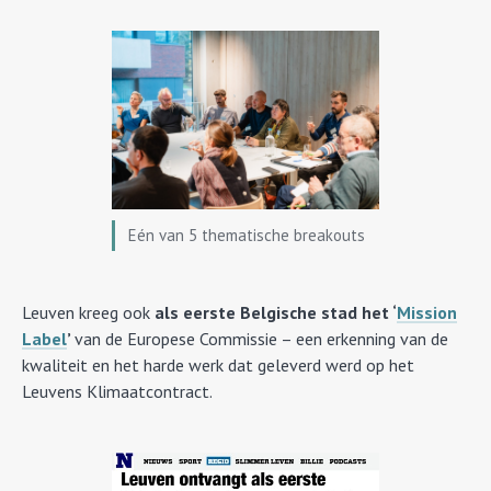
Eén van 5 thematische breakouts
Leuven kreeg ook
als eerste Belgische stad het ‘
Mission
Label
’
van de Europese Commissie – een erkenning van de
kwaliteit en het harde werk dat geleverd werd op het
Leuvens Klimaatcontract.