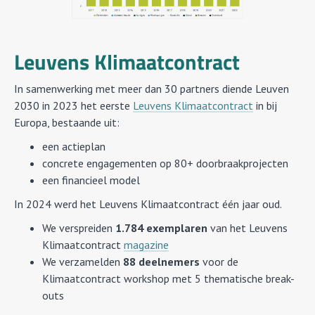
Leuvens Klimaatcontract
In samenwerking met meer dan 30 partners diende Leuven
2030 in 2023 het eerste
Leuvens Klimaatcontract
in bij
Europa, bestaande uit:
een actieplan
concrete engagementen op 80+ doorbraakprojecten
een financieel model
In 2024 werd het Leuvens Klimaatcontract één jaar oud.
We verspreiden
1.784 exemplaren
van het Leuvens
Klimaatcontract
magazine
We verzamelden
88 deelnemers
voor de
Klimaatcontract workshop met 5 thematische break-
outs