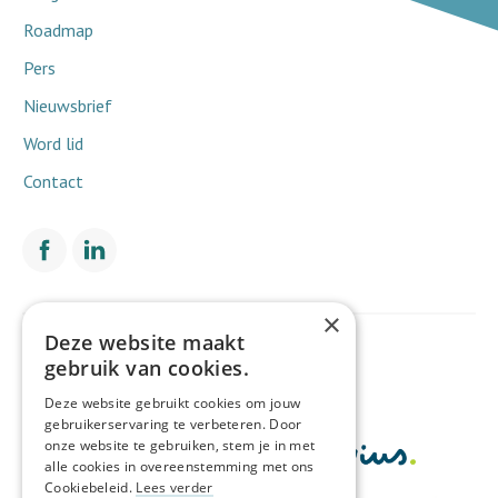
Roadmap
Pers
Nieuwsbrief
Word lid
Contact
×
Deze website maakt
Met de financiële steun van
gebruik van cookies.
Deze website gebruikt cookies om jouw
gebruikerservaring te verbeteren. Door
onze website te gebruiken, stem je in met
alle cookies in overeenstemming met ons
Cookiebeleid.
Lees verder