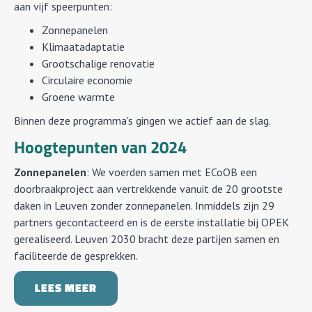
aan vijf speerpunten:
Zonnepanelen
Klimaatadaptatie
Grootschalige renovatie
Circulaire economie
Groene warmte
Binnen deze programma's gingen we actief aan de slag.
Hoogtepunten van 2024
Zonnepanelen
: We voerden samen met ECoOB een
doorbraakproject aan vertrekkende vanuit de 20 grootste
daken in Leuven zonder zonnepanelen. Inmiddels zijn 29
partners gecontacteerd en is de eerste installatie bij OPEK
gerealiseerd. Leuven 2030 bracht deze partijen samen en
faciliteerde de gesprekken.
LEES MEER