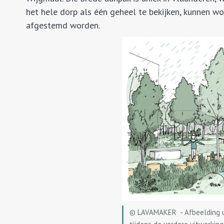
het hele dorp als één geheel te bekijken, kunnen wo
afgestemd worden.
© LAVAMAKER - Afbeelding uit