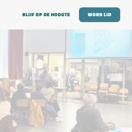
BLIJF OP DE HOOGTE
WORD LID