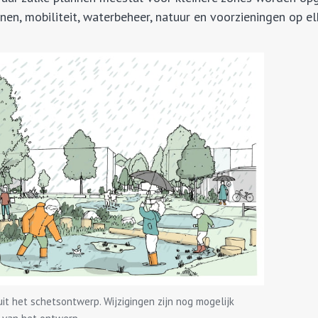
nen, mobiliteit, waterbeheer, natuur en voorzieningen op el
 het schetsontwerp. Wijzigingen zijn nog mogelijk