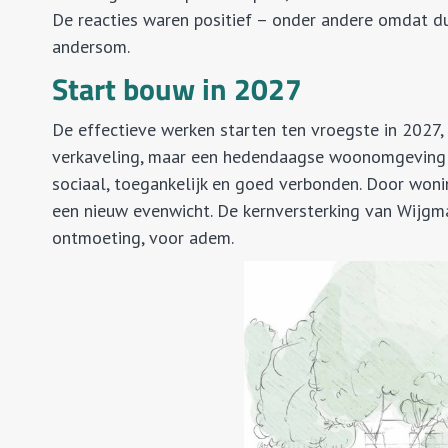
De reacties waren positief – onder andere omdat du
andersom.
Start bouw in 2027
De effectieve werken starten ten vroegste in 2027, 
verkaveling, maar een hedendaagse woonomgeving d
sociaal, toegankelijk en goed verbonden. Door woni
een nieuw evenwicht. De kernversterking van Wijgm
ontmoeting, voor adem.