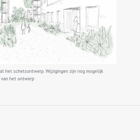
 het schetsontwerp. Wijzigingen zijn nog mogelijk
g van het ontwerp