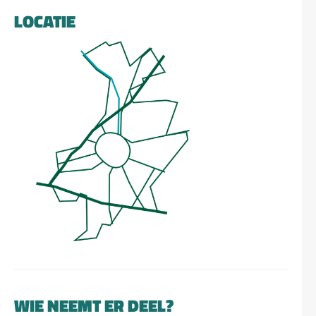
LOCATIE
WIE NEEMT ER DEEL?