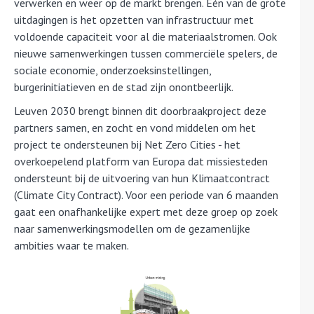
verwerken en weer op de markt brengen. Eén van de grote
uitdagingen is het opzetten van infrastructuur met
voldoende capaciteit voor al die materiaalstromen. Ook
nieuwe samenwerkingen tussen commerciële spelers, de
sociale economie, onderzoeksinstellingen,
burgerinitiatieven en de stad zijn onontbeerlijk.
Leuven 2030 brengt binnen dit doorbraakproject deze
partners samen, en zocht en vond middelen om het
project te ondersteunen bij Net Zero Cities - het
overkoepelend platform van Europa dat missiesteden
ondersteunt bij de uitvoering van hun Klimaatcontract
(Climate City Contract). Voor een periode van 6 maanden
gaat een onafhankelijke expert met deze groep op zoek
naar samenwerkingsmodellen om de gezamenlijke
ambities waar te maken.