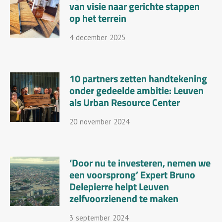
van visie naar gerichte stappen
op het terrein
4
December
2025
10 partners zetten handtekening
onder gedeelde ambitie: Leuven
als Urban Resource Center
20
November
2024
‘Door nu te investeren, nemen we
een voorsprong’ Expert Bruno
Delepierre helpt Leuven
zelfvoorzienend te maken
3
September
2024