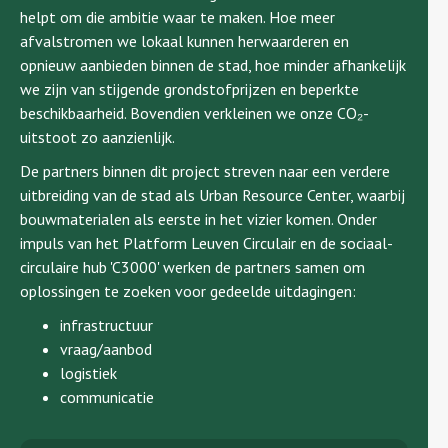
helpt om die ambitie waar te maken. Hoe meer
afvalstromen we lokaal kunnen herwaarderen en
opnieuw aanbieden binnen de stad, hoe minder afhankelijk
we zijn van stijgende grondstofprijzen en beperkte
beschikbaarheid. Bovendien verkleinen we onze CO₂-
uitstoot zo aanzienlijk.
De partners binnen dit project streven naar een verdere
uitbreiding van de stad als Urban Resource Center, waarbij
bouwmaterialen als eerste in het vizier komen. Onder
impuls van het Platform Leuven Circulair en de sociaal-
circulaire hub 'C3000' werken de partners samen om
oplossingen te zoeken voor gedeelde uitdagingen:
infrastructuur
vraag/aanbod
logistiek
communicatie