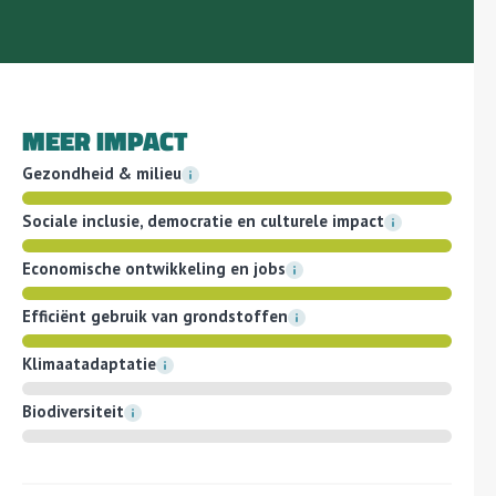
MEER IMPACT
Gezondheid & milieu
Sociale inclusie, democratie en culturele impact
Economische ontwikkeling en jobs
Efficiënt gebruik van grondstoffen
Klimaatadaptatie
Biodiversiteit