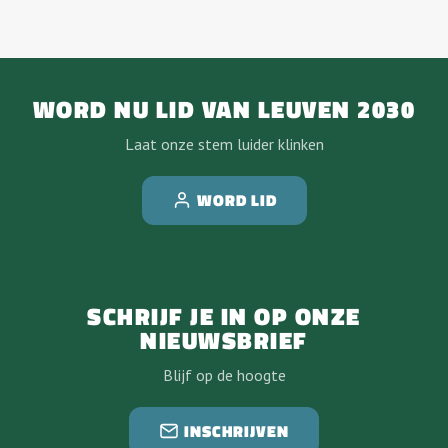
WORD NU LID VAN LEUVEN 2030
Laat onze stem luider klinken
WORD LID
SCHRIJF JE IN OP ONZE
NIEUWSBRIEF
Blijf op de hoogte
INSCHRIJVEN