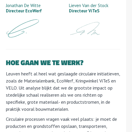
Jonathan De Witte
Lieven Van der Stock
Directeur EcoWerf
Directeur ViTeS
HOE GAAN WE TE WERK?
Leuven heeft al heel wat geslaagde circulaire initiatieven,
zoals de Materialenbank, EcoWerf, Kringwinkel ViTeS en
VELO. Uit analyse blijkt dat we de grootste impact op
stedelijke schaal realiseren als we ons richten op
specifieke, grote materiaal- en productstromen, in de
praktijk vooral bouwmaterialen.
Circulaire processen vragen vaak veel plaats: je moet de
producten en grondstoffen opslaan, transporteren,