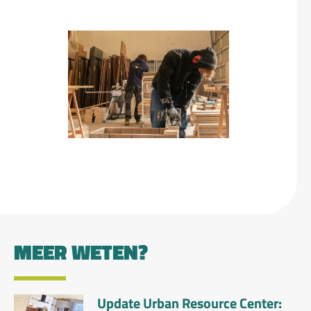
MEER WETEN?
Update Urban Resource Center: