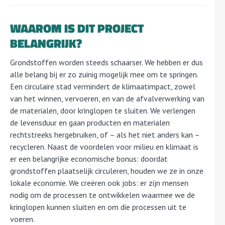
WAAROM IS DIT PROJECT
BELANGRIJK?
Grondstoffen worden steeds schaarser. We hebben er dus
alle belang bij er zo zuinig mogelijk mee om te springen.
Een circulaire stad vermindert de klimaatimpact, zowel
van het winnen, vervoeren, en van de afvalverwerking van
de materialen, door kringlopen te sluiten. We verlengen
de levensduur en gaan producten en materialen
rechtstreeks hergebruiken, of – als het niet anders kan –
recycleren. Naast de voordelen voor milieu en klimaat is
er een belangrijke economische bonus: doordat
grondstoffen plaatselijk circuleren, houden we ze in onze
lokale economie. We creëren ook jobs: er zijn mensen
nodig om de processen te ontwikkelen waarmee we de
kringlopen kunnen sluiten en om die processen uit te
voeren.