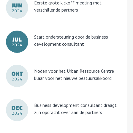
Eerste grote kickoff meeting met
JUN
verschillende partners
2024
Start ondersteuning door de business
JUL
development consultant
2024
Noden voor het Urban Ressource Centre
OKT
klaar voor het nieuwe bestuursakkoord
2024
Business development consultant draagt
DEC
zijn opdracht over aan de partners
2024