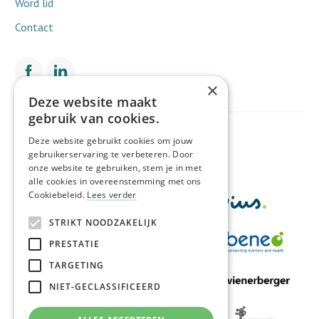
Word lid
Contact
×
Deze website maakt
gebruik van cookies.
Met de financiële steun van
Deze website gebruikt cookies om jouw
gebruikerservaring te verbeteren. Door
onze website te gebruiken, stem je in met
alle cookies in overeenstemming met ons
Cookiebeleid.
Lees verder
STRIKT NOODZAKELIJK
PRESTATIE
TARGETING
NIET-GECLASSIFICEERD